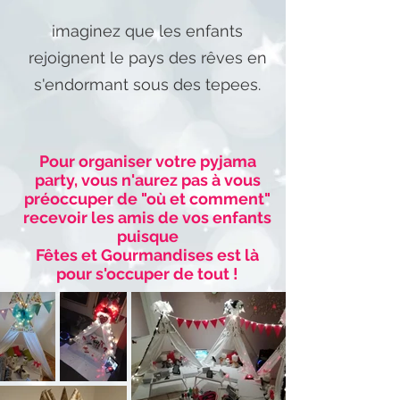
imaginez que les enfants
rejoignent le pays des rêves en
s'endormant sous des tepees.
Pour organiser votre pyjama
party, vous n'aurez pas à vous
préoccuper de "où et comment"
recevoir les amis
de vos enfants
puisque
Fêtes et Gourmandises
est là
pour s'occuper de tout !